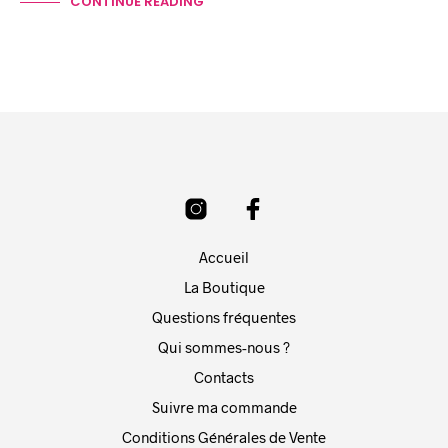
CONTINUE READING
Accueil
La Boutique
Questions fréquentes
Qui sommes-nous ?
Contacts
Suivre ma commande
Conditions Générales de Vente