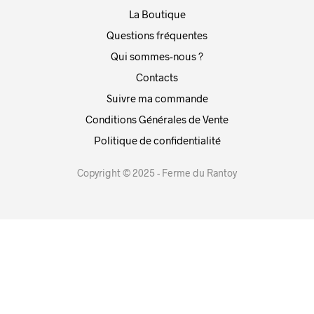
La Boutique
Questions fréquentes
Qui sommes-nous ?
Contacts
Suivre ma commande
Conditions Générales de Vente
Politique de confidentialité
Copyright © 2025 - Ferme du Rantoy