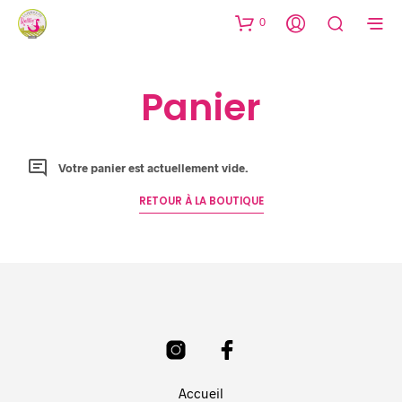
0
Panier
Votre panier est actuellement vide.
RETOUR À LA BOUTIQUE
Accueil