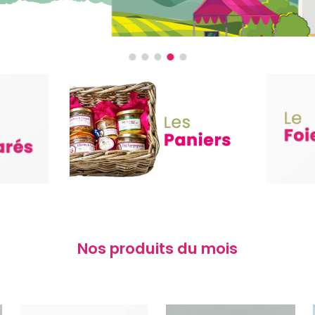
Nos produits du mois