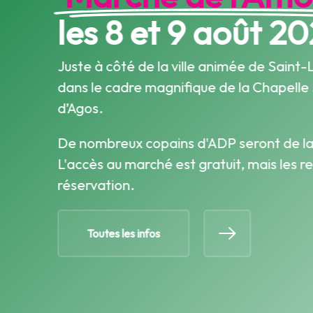
les
8
et
9
août
20
Juste à côté de la ville animée de Saint-
dans le cadre magnifique de la Chapelle
d’Agos.
De nombreux copains d'ADP seront de la
L'accès au marché est gratuit, mais les r
réservation.
Toutes les infos