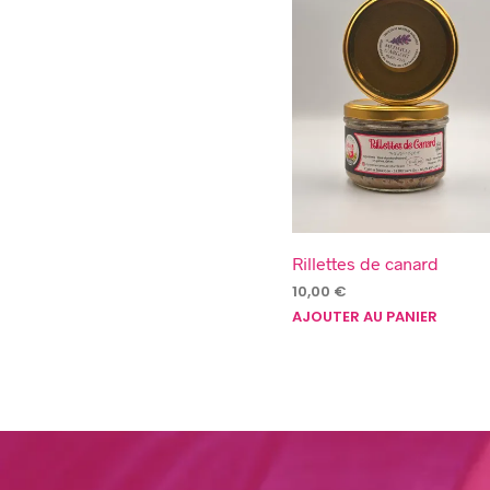
Rillettes de canard
10,00
€
AJOUTER AU PANIER