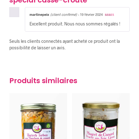
martinepeix
(client confirmé)
–
19 février 2024
Note
5
sur 5
Excellent produit. Nous nous sommes régalés !
Seuls les clients connectés ayant acheté ce produit ont la
possibilité de laisser un avis.
Produits similaires