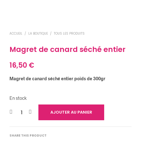
ACCUEIL
/
LA BOUTIQUE
/
TOUS LES PRODUITS
Magret de canard séché entier
16,50
€
Magret de canard séché entier poids de 300gr
En stock
AJOUTER AU PANIER
SHARE THIS PRODUCT