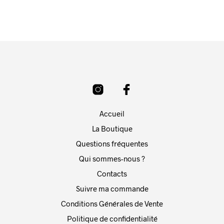
Accueil
La Boutique
Questions fréquentes
Qui sommes-nous ?
Contacts
Suivre ma commande
Conditions Générales de Vente
Politique de confidentialité