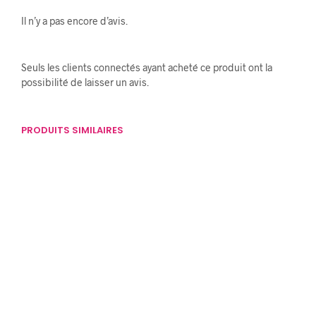
Il n’y a pas encore d’avis.
Seuls les clients connectés ayant acheté ce produit ont la
possibilité de laisser un avis.
PRODUITS SIMILAIRES