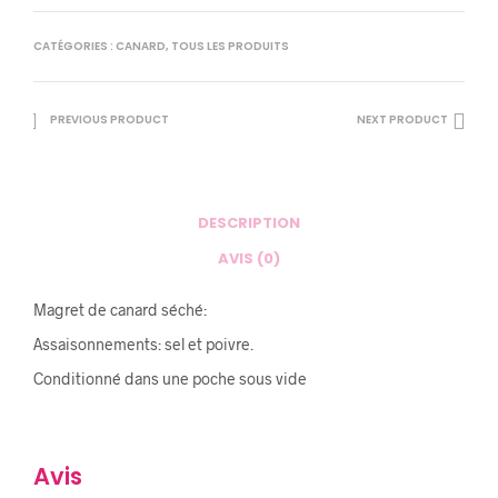
CATÉGORIES :
CANARD
,
TOUS LES PRODUITS
PREVIOUS PRODUCT
NEXT PRODUCT
DESCRIPTION
AVIS (0)
Magret de canard séché:
Assaisonnements: sel et poivre.
Conditionné dans une poche sous vide
Avis