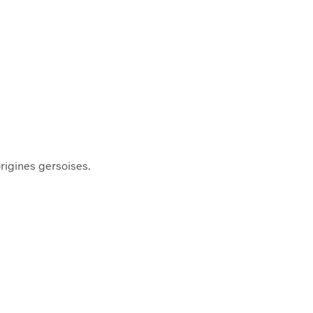
origines gersoises.