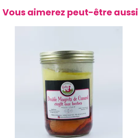
Vous aimerez peut-être auss