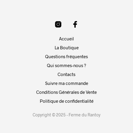
Accueil
La Boutique
Questions fréquentes
Qui sommes-nous ?
Contacts
Suivre ma commande
Conditions Générales de Vente
Politique de confidentialité
Copyright © 2025 - Ferme du Rantoy