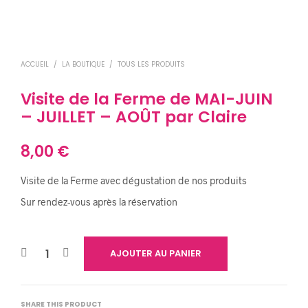
ACCUEIL
/
LA BOUTIQUE
/
TOUS LES PRODUITS
Visite de la Ferme de MAI-JUIN
– JUILLET – AOÛT par Claire
8,00
€
Visite de la Ferme avec dégustation de nos produits
Sur rendez-vous après la réservation
AJOUTER AU PANIER
SHARE THIS PRODUCT