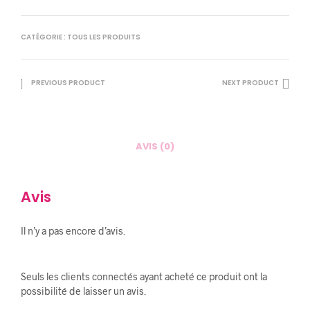
CATÉGORIE :
TOUS LES PRODUITS
PREVIOUS PRODUCT
NEXT PRODUCT
AVIS (0)
Avis
Il n’y a pas encore d’avis.
Seuls les clients connectés ayant acheté ce produit ont la
possibilité de laisser un avis.